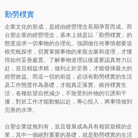
勤勞樸實
企業文化的形成，是經由經營理念長期孕育而成。而
台塑企業的經營理念，基本上就是以「勤勞樸實」的
態度追求一切事物的合理化。強調做任何事情都要追
根究柢探求，切實掌握事物的來龍去脈和道理，才懂
得如何妥善處置。了解事物道理以後還要認真努力以
赴，並且精益求精，做到止於至善，才能發揮最大的
經營效益。而這一切的前提，必須有勤勞樸實的生活
及工作態度作為基礎，才能真正落實。維持樸實生
活，各種欲望自然減少，不致受到外物的引誘和干
擾，對於工作才能勤勉以赴，專心投入，將事情做到
完善的水準。
台塑企業從無到有，並且發展成為具有相當規模的企
業，其中一個絕對重要的基礎，就是勤勞樸實的生活