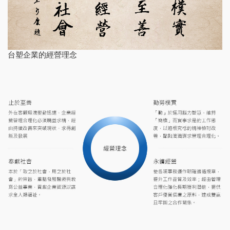
台塑企業的經營理念