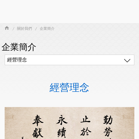
關於我們
企業簡介
企業簡介
經營理念
經營理念