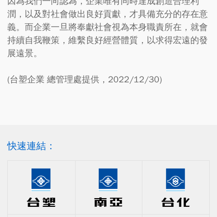
因為我們一向認為，企業唯有同時達成創造合理利
潤，以及對社會做出良好貢獻，才具備充分的存在意
義。而企業一旦將奉獻社會視為本身職責所在，就會
持續自我鞭策，維繫良好經營體質，以求得宏遠的發
展遠景。
(台塑企業 總管理處提供，2022/12/30)
快速連結：