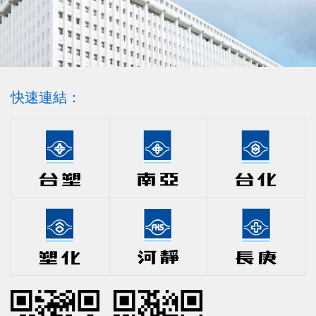
快速連結：