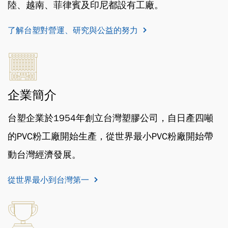
陸、越南、菲律賓及印尼都設有工廠。
了解台塑對營運、研究與公益的努力
企業簡介
台塑企業於1954年創立台灣塑膠公司，自日產四噸
的PVC粉工廠開始生產，從世界最小PVC粉廠開始帶
動台灣經濟發展。
從世界最小到台灣第一