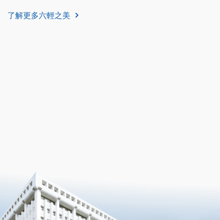
了解更多六輕之美