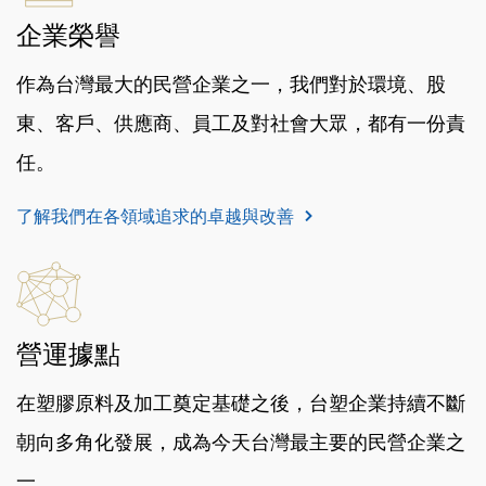
企業榮譽
作為台灣最大的民營企業之一，我們對於環境、股
東、客戶、供應商、員工及對社會大眾，都有一份責
任。
了解我們在各領域追求的卓越與改善
營運據點
在塑膠原料及加工奠定基礎之後，台塑企業持續不斷
朝向多角化發展，成為今天台灣最主要的民營企業之
一。