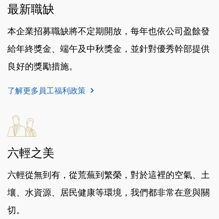
最新職缺
本企業招募職缺將不定期開放，每年也依公司盈餘發
給年終獎金、端午及中秋獎金，並針對優秀幹部提供
良好的獎勵措施。
了解更多員工福利政策
六輕之美
六輕從無到有，從荒蕪到繁榮，對於這裡的空氣、土
壤、水資源、居民健康等環境，我們都非常在意與關
切。