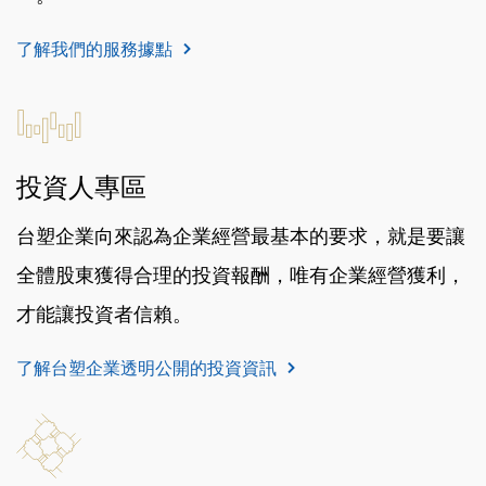
了解我們的服務據點
投資人專區
台塑企業向來認為企業經營最基本的要求，就是要讓
全體股東獲得合理的投資報酬，唯有企業經營獲利，
才能讓投資者信賴。
了解台塑企業透明公開的投資資訊