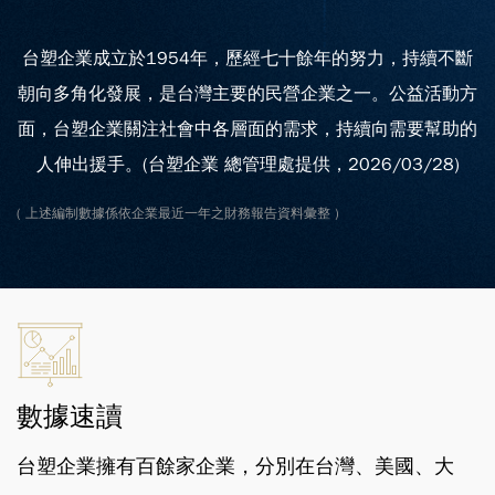
台塑企業成立於1954年，歷經七十餘年的努力，持續不斷
朝向多角化發展，是台灣主要的民營企業之一。公益活動方
面，台塑企業關注社會中各層面的需求，持續向需要幫助的
人伸出援手。(台塑企業 總管理處提供，2026/03/28)
( 上述編制數據係依企業最近一年之財務報告資料彙整 )
數據速讀
台塑企業擁有百餘家企業，分別在台灣、美國、大