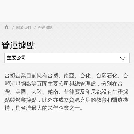
關於我們
營運據點
營運據點
主要公司
台塑企業目前擁有台塑、南亞、台化、台塑石化、台
塑河靜鋼鐵等五間主要公司與總管理處，分別在台
灣、美國、大陸、越南、菲律賓及印尼都設有生產據
點與營業據點，此外亦成立資源充足的教育和醫療機
構，是台灣最大的民營企業之一。