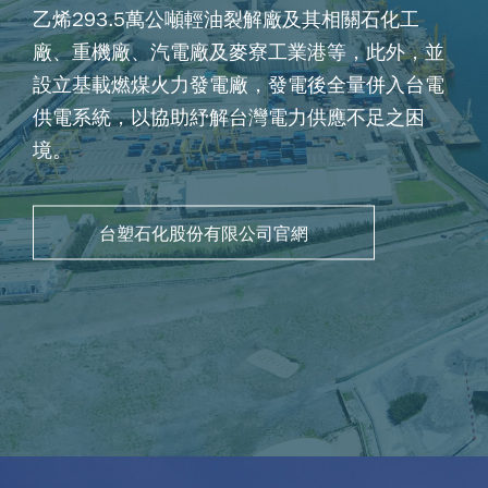
乙烯293.5萬公噸輕油裂解廠及其相關石化工
廠、重機廠、汽電廠及麥寮工業港等，此外，並
設立基載燃煤火力發電廠，發電後全量併入台電
供電系統，以協助紓解台灣電力供應不足之困
境。
台塑石化股份有限公司官網