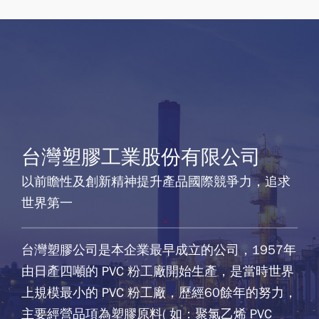
台灣塑膠工業股份有限公司
以前瞻性及創新精神提升產品國際競爭力，追求
世界第一
台灣塑膠公司是本企業最早成立的公司，1957年
由日產四噸的 PVC 粉工廠開始生產，是當時世界
上規模最小的 PVC 粉工廠，歷經60餘年的努力，
主要經營品項為塑膠原料( 如：聚氯乙烯 PVC