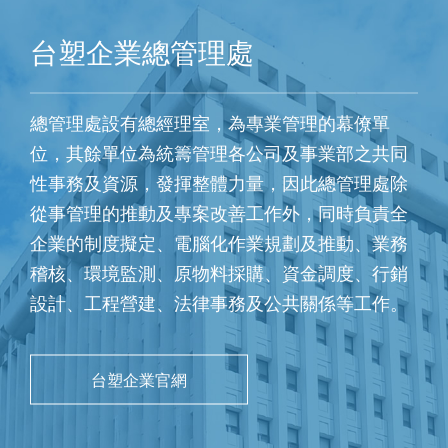
台塑企業總管理處
總管理處設有總經理室，為專業管理的幕僚單
位，其餘單位為統籌管理各公司及事業部之共同
性事務及資源，發揮整體力量，因此總管理處除
從事管理的推動及專案改善工作外，同時負責全
企業的制度擬定、電腦化作業規劃及推動、業務
稽核、環境監測、原物料採購、資金調度、行銷
設計、工程營建、法律事務及公共關係等工作。
台塑企業官網