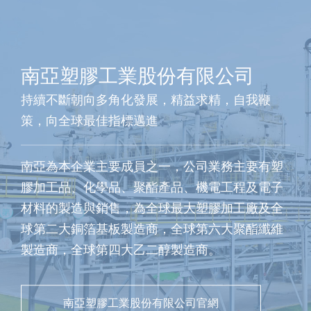
南亞塑膠工業股份有限公司
持續不斷朝向多角化發展，精益求精，自我鞭
策，向全球最佳指標邁進
南亞為本企業主要成員之一，公司業務主要有塑
膠加工品、化學品、聚酯產品、機電工程及電子
材料的製造與銷售，為全球最大塑膠加工廠及全
球第二大銅箔基板製造商，全球第六大聚酯纖維
製造商，全球第四大乙二醇製造商。
南亞塑膠工業股份有限公司官網