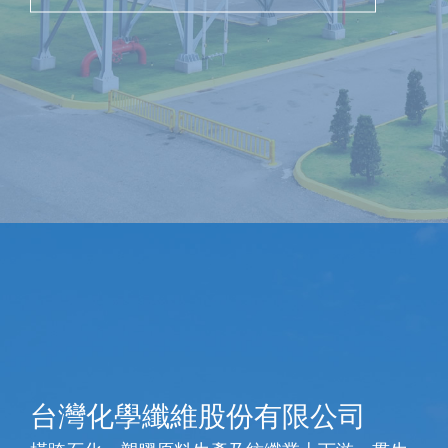
台灣化學纖維股份有限公司