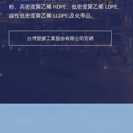
粉、高密度聚乙烯 HDPE、低密度聚乙烯 LDPE、
線性低密度聚乙烯 LLDPE)及化學品。
台灣塑膠工業股份有限公司官網