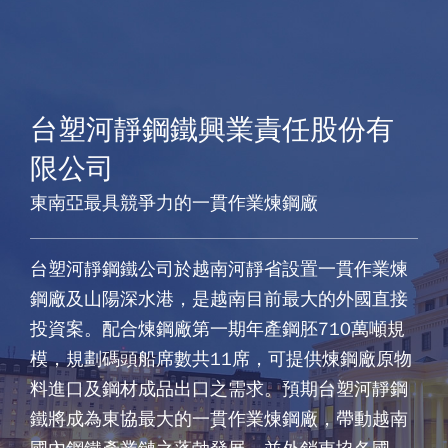
台塑河靜鋼鐵興業責任股份有
限公司
東南亞最具競爭力的一貫作業煉鋼廠
台塑河靜鋼鐵公司於越南河靜省設置一貫作業煉
鋼廠及山陽深水港，是越南目前最大的外國直接
投資案。配合煉鋼廠第一期年產鋼胚710萬噸規
模，規劃碼頭船席數共11席，可提供煉鋼廠原物
料進口及鋼材成品出口之需求。預期台塑河靜鋼
鐵將成為東協最大的一貫作業煉鋼廠，帶動越南