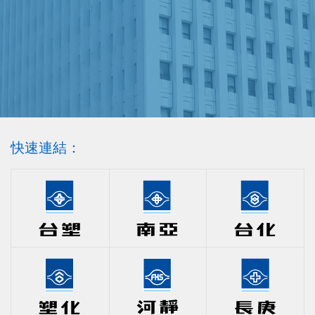
快速連結：