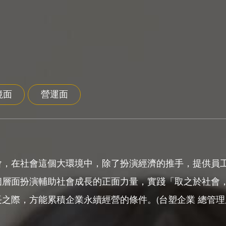
境面
營運面
會，在社會這個大環境中，除了扮演經濟的推手，提供員
個層面扮演輔助社會成長的正面力量，實踐「取之於社會
際，方能累積企業永續經營的條件。(台塑企業 總管理處提供