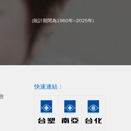
(統計期間為1960年~2025年)
快速連結：
會