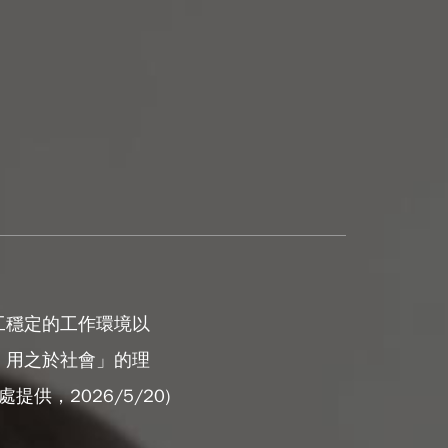
工穩定的工作環境以
，用之於社會」的理
，2026/5/20)