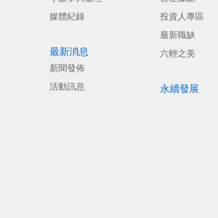
媒體紀錄
投資人專區
最新職缺
最新消息
六輕之美
新聞發佈
活動訊息
永續發展