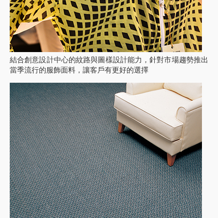
結合創意設計中心的紋路與圖樣設計能力，針對市場趨勢推出
當季流行的服飾面料，讓客戶有更好的選擇