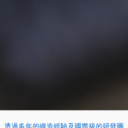
透過多年的織造經驗及國際級的研發團