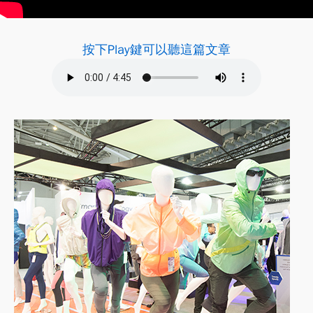
按下Play鍵可以聽這篇文章