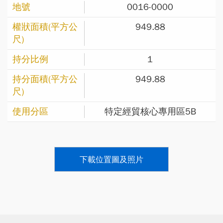
0016-0000
949.88
1
949.88
特定經貿核心專用區5B
下載位置圖及照片