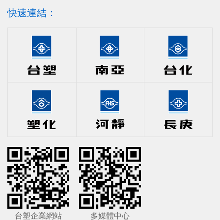
快速連結：
台塑企業網站
多媒體中心