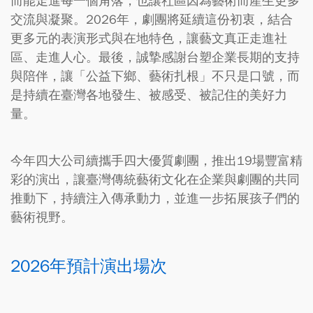
而能走進每一個角落，也讓社區因為藝術而產生更多
交流與凝聚。2026年，劇團將延續這份初衷，結合
更多元的表演形式與在地特色，讓藝文真正走進社
區、走進人心。最後，誠摯感謝台塑企業長期的支持
與陪伴，讓「公益下鄉、藝術扎根」不只是口號，而
是持續在臺灣各地發生、被感受、被記住的美好力
量。
今年四大公司續攜手四大優質劇團，推出19場豐富精
彩的演出，讓臺灣傳統藝術文化在企業與劇團的共同
推動下，持續注入傳承動力，並進一步拓展孩子們的
藝術視野。
2026年預計演出場次