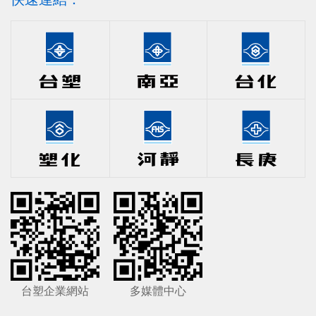
台塑企業網站
多媒體中心