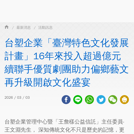
最新消息
活動訊息
台塑企業「臺灣特色文化發展
計畫」16年來投入超過億元
續聯手優質劇團助力偏鄉藝文
再升級開啟文化盛宴
2026 / 03 / 03
台塑企業管理中心暨「王詹樣公益信託」主任委員-
王文淵先生， 深知傳統文化不只是歷史的記憶，更