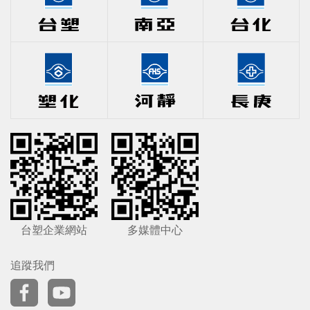
台塑企業網站
多媒體中心
追蹤我們