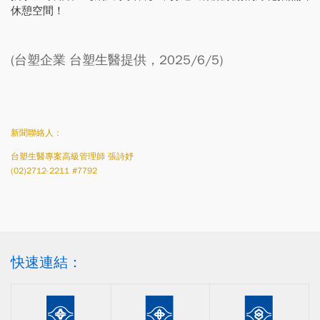
休憩空間！
(台塑企業 台塑生醫提供，2025/6/5)
新聞聯絡人：
台塑生醫專案高級管理師 張詩妤
(02)2712-2211 #7792
快速連結：