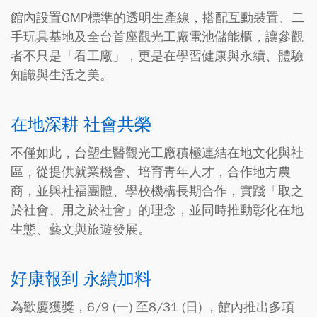
館內設置GMP標準的透明生產線，搭配互動裝置、二
手玩具基地及全台首座觀光工廠電池儲能櫃，讓參觀
者不只是「看工廠」，更是在學習健康與永續、體驗
知識與生活之美。
在地深耕 社會共榮
不僅如此，台塑生醫觀光工廠積極連結在地文化與社
區，從提供就業機會、培育青年人才，合作地方農
商，並與社福團體、學校機構長期合作，實踐「取之
於社會、用之於社會」的理念，並同時推動彰化在地
生態、藝文與旅遊發展。
好康報到 永續加料
為歡慶獲獎，6/9 (一) 至8/31 (日) ，館內推出多項