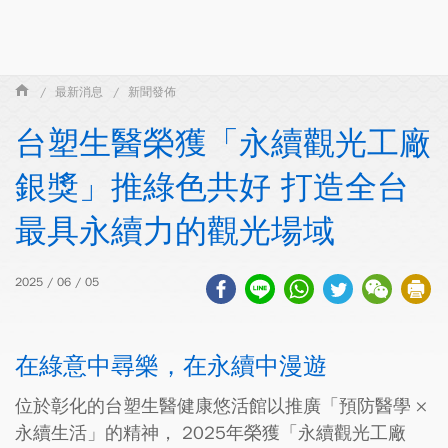
最新消息
新聞發佈
台塑生醫榮獲「永續觀光工廠
銀獎」推綠色共好 打造全台
最具永續力的觀光場域
2025 / 06 / 05
在綠意中尋樂，在永續中漫遊
位於彰化的台塑生醫健康悠活館以推廣「預防醫學 ×
永續生活」的精神， 2025年榮獲「永續觀光工廠