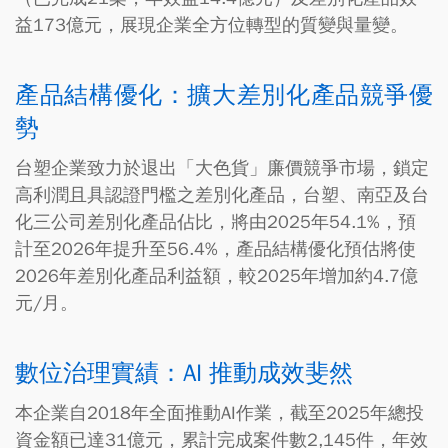
益173億元，展現企業全方位轉型的質變與量變。
產品結構優化：擴大差別化產品競爭優
勢
台塑企業致力於退出「大色貨」廉價競爭市場，鎖定
高利潤且具認證門檻之差別化產品，台塑、南亞及台
化三公司差別化產品佔比，將由2025年54.1%，預
計至2026年提升至56.4%，產品結構優化預估將使
2026年差別化產品利益額，較2025年增加約4.7億
元/月。
數位治理實績：AI 推動成效斐然
本企業自2018年全面推動AI作業，截至2025年總投
資金額已達31億元，累計完成案件數2,145件，年效