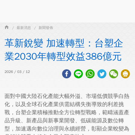
最新消息
新聞發佈
革新銳變 加速轉型：台塑企
業2030年轉型效益386億元
2026 / 03 / 12
面對中國大陸石化產能大幅外溢、市場低價競爭白熱
化，以及全球石化產業供需結構失衡導致的利差挑
戰，台塑企業積極推動全方位轉型戰略，範疇涵蓋產
品升級、新產品與新事業開發、低碳能源及數位轉
型，加速邁向數位治理與永續經營，彰顯企業蛻變為