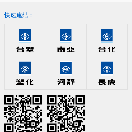
快速連結：