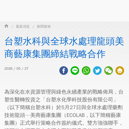
最新消息
新聞發佈
台塑水科與全球水處理龍頭美
商藝康集團締結戰略合作
2026 / 05 / 27
為深化在水資源管理與綠色永續產業的戰略佈局，台
塑生醫轉投資之「台塑水化學科技股份有限公司」
（以下簡稱台塑水科）於5月27日與全球水處理藥劑
技術龍頭—美商藝康集團（ECOLAB，以下簡稱藝康
集團）正式舉行策略合作簽約儀式。雙方強強聯手，