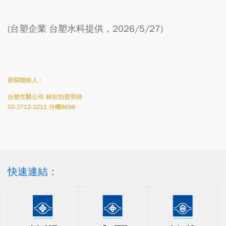
(台塑企業 台塑水科提供，2026/5/27)
新聞聯絡人：
台塑生醫公司 林欣怡資管師
02-2712-2211 分機8698
快速連結：