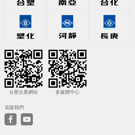
台塑企業網站
多媒體中心
追蹤我們