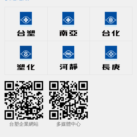
台塑企業網站
多媒體中心