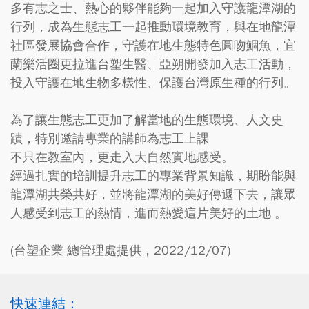
多有志之士、熱心的夥伴能夠一起加入守護龍潭湖的
行列，成為生態志工一起推動環境教育，與在地龍潭
社區發展協會合作，守護在地生態特色圓吻鯝魚，宜
蘭樂活圈更拉進台塑生醫、亞朔開發加入志工活動，
投入守護在地生物多樣性、保護台灣原生種的行列。
為了讓生態志工更加了解當地的生態環境、人文史
蹟，特別邀請專業的講師為志工上課
不只在教室內，更走入大自然實地感受。
經過扎實的培訓提升志工的專業背景知識，期盼能與
龍潭湖共榮共好，並將龍潭湖的美好傳遞下去，讓眾
人感受到志工的熱情，進而熱愛這片美好的土地 。
(台塑企業 總管理處提供，2022/12/07)
快速連結：