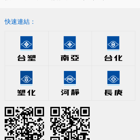
快速連結：