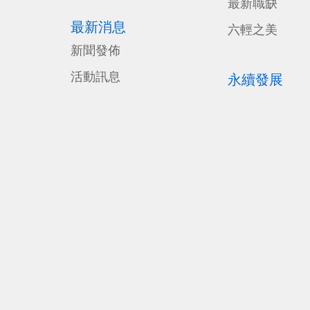
最新職缺
最新消息
六輕之美
新聞發佈
活動訊息
永續發展