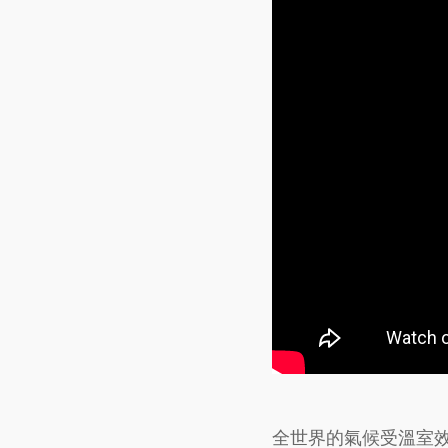
全世界的氣候受溫室