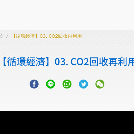
影
【循環經濟】03. CO2回收再利用
【循環經濟】03. CO2回收再利