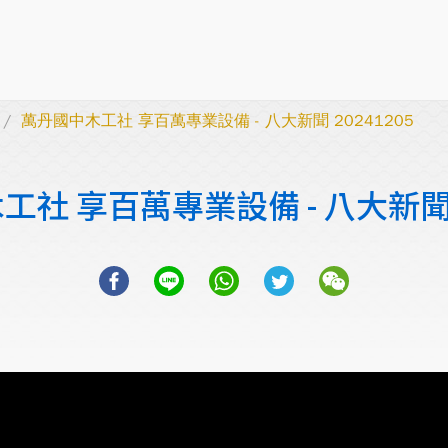
萬丹國中木工社 享百萬專業設備 - 八大新聞 20241205
社 享百萬專業設備 - 八大新聞 2