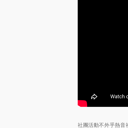
社團活動不外乎熱音