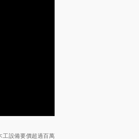
木工設備要價超過百萬