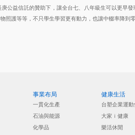
長庚公益信託的贊助下，讓全台七、八年級生可以更早發
寵物照護等等，不只學生學習更有動力，也讓中輟率降到
事業布局
健康生活
一貫化生產
台塑企業運動
石油與能源
大家ｉ健康
化學品
樂活休閒