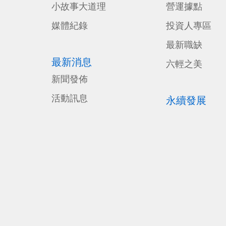
小故事大道理
營運據點
媒體紀錄
投資人專區
最新職缺
最新消息
六輕之美
新聞發佈
活動訊息
永續發展