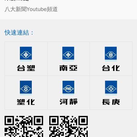
八大新聞Youtube頻道
快速連結：