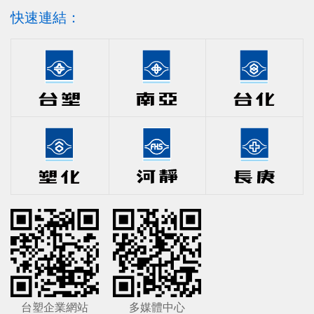
快速連結：
台塑企業網站
多媒體中心