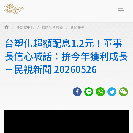
多媒體中心
媒體影音報導
新聞報導
台塑化超額配息1.2元！董事
長信心喊話：拚今年獲利成長
－民視新聞 20260526