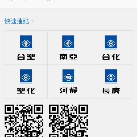
快速連結：