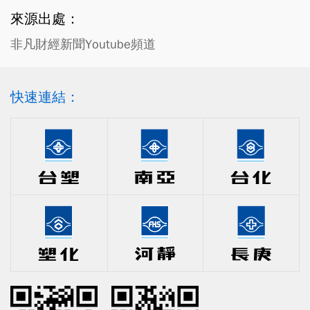
來源出處：
非凡財經新聞Youtube頻道
快速連結：